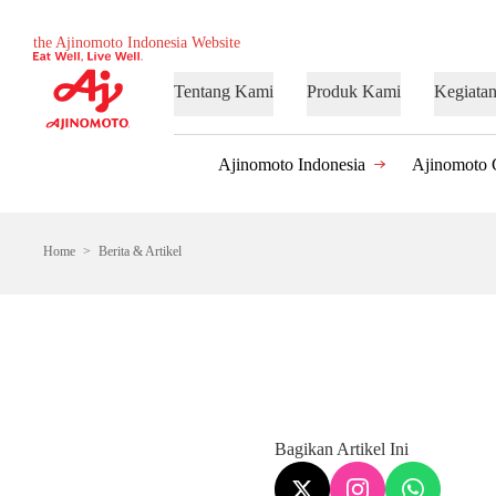
the Ajinomoto Indonesia Website
Tentang Kami
Produk Kami
Kegiata
Ajinomoto Indonesia
Ajinomoto 
Home
Berita & Artikel
Bagikan Artikel Ini