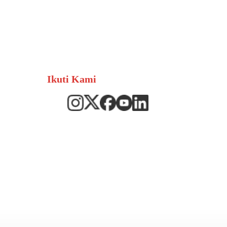
Ikuti Kami