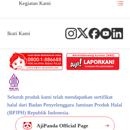
Kegiatan Kami
Ikuti Kami
Seluruh produk kami telah mendapatkan sertifikat
halal dari Badan Penyelenggara Jaminan Produk Halal
(BPJPH) Republik Indonesia.
AjiPanda Official Page