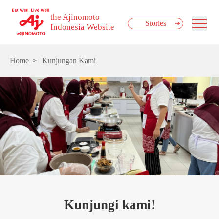
the Ajinomoto
Stories
Indonesia Website
Home
Kunjungan Kami
Kunjungi kami!