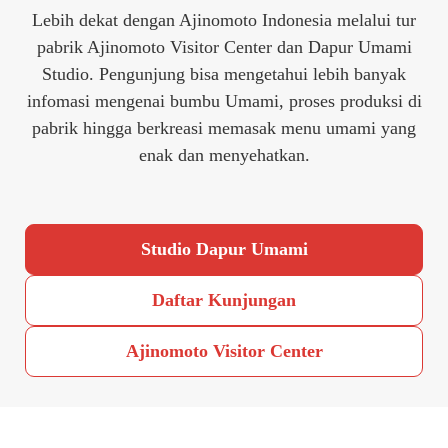
Lebih dekat dengan Ajinomoto Indonesia melalui tur
pabrik Ajinomoto Visitor Center dan Dapur Umami
Studio. Pengunjung bisa mengetahui lebih banyak
infomasi mengenai bumbu Umami, proses produksi di
pabrik hingga berkreasi memasak menu umami yang
enak dan menyehatkan.
Studio Dapur Umami
Daftar Kunjungan
Ajinomoto Visitor Center