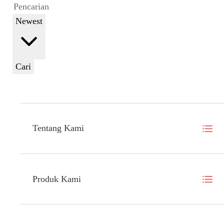
Newest
Cari
Tentang Kami
Produk Kami