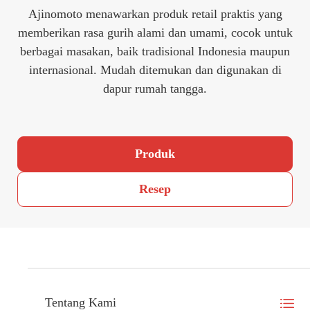
Ajinomoto menawarkan produk retail praktis yang
memberikan rasa gurih alami dan umami, cocok untuk
berbagai masakan, baik tradisional Indonesia maupun
internasional. Mudah ditemukan dan digunakan di
dapur rumah tangga.
Produk
Resep
Tentang Kami