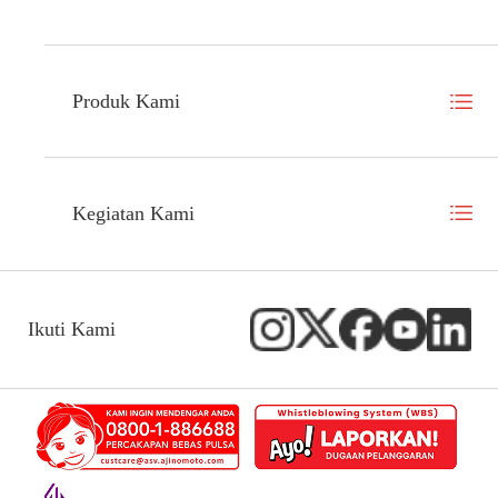
Produk Kami
Kegiatan Kami
Ikuti Kami