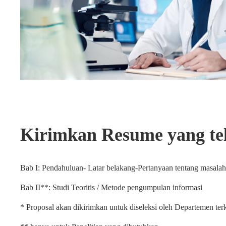
Kirimkan Resume yang tel
Bab I: Pendahuluan- Latar belakang-Pertanyaan tentang masala
Bab II**: Studi Teoritis / Metode pengumpulan informasi
* Proposal akan dikirimkan untuk diseleksi oleh Departemen terk