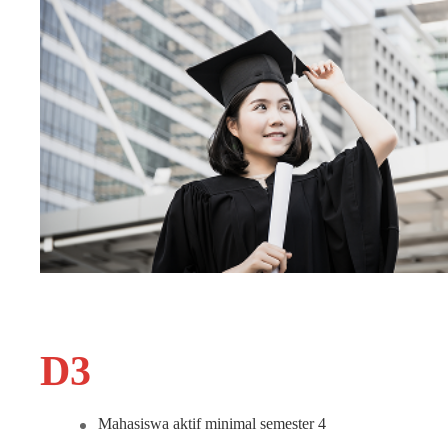
D3
Mahasiswa aktif minimal semester 4