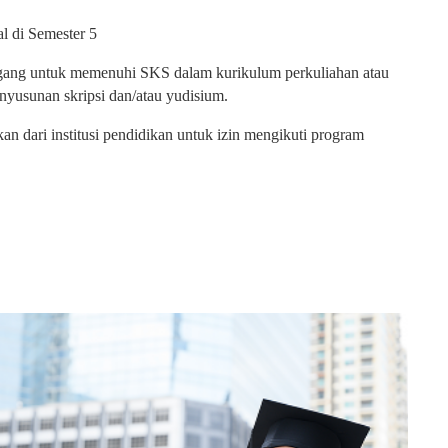
l di Semester 5
ang untuk memenuhi SKS dalam kurikulum perkuliahan atau
nyusunan skripsi dan/atau yudisium.
an dari institusi pendidikan untuk izin mengikuti program