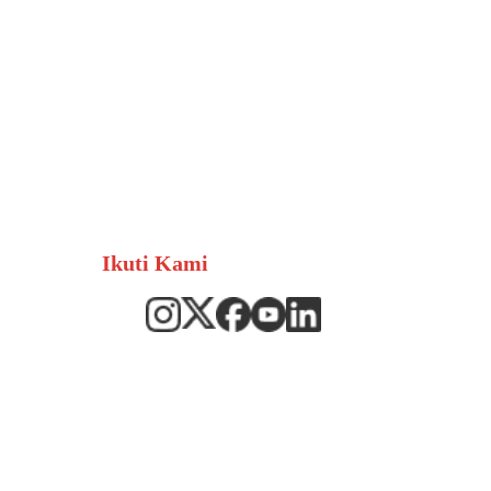
Ikuti Kami