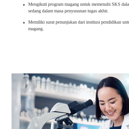
Mengikuti program magang untuk memenuhi SKS dalam
sedang dalam masa penyusunan tugas akhir.
Memiliki surat penunjukan dari institusi pendidikan un
magang.