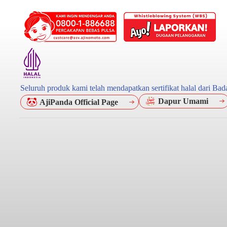
Seluruh produk kami telah mendapatkan sertifikat halal dari B
Dapur Umami
AjiPanda Official Page